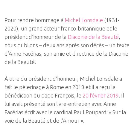
Pour rendre hommage à
Michel Lonsdale
(1931-
2020), un grand acteur franco-britannique et le
président d’honneur de la
Diaconie de la Beauté
,
nous publions – deux ans après son décès – un texte
d’Anne Facérias, son amie et directrice de la Diaconie
de la Beauté.
À titre du président d’honneur, Michel Lonsdale a
fait le pèlerinage à Rome en 2018 et il a reçu la
bénédiction du pape François, le
20 février 2019
. Il
lui avait présenté son livre-entretien avec Anne
Facérias écrit avec le cardinal Paul Poupard: « Sur la
voie de la Beauté et de l’Amour ».