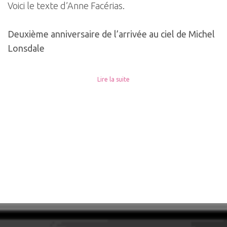
Voici le texte d’Anne Facérias.
Deuxième anniversaire de l’arrivée au ciel de
Michel
Lonsdale
Lire la suite