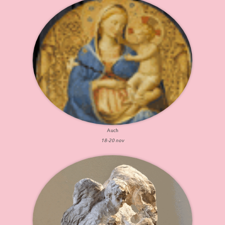
Auch
18-20 nov